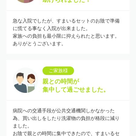
急な入院でしたが、すまいるセットのお陰で準備
に慌てる事なく入院が出来ました。
家族への負担も最小限に抑えられたと思います。
ありがとうございます。
ご家族様
親との時間が
集中して過ごせました。
病院への交通手段が公共交通機関しかなかった
為、買い出しをしたり洗濯物の負担が格段に減り
ました。
お陰で親との時間に集中できたので、すまいるセ