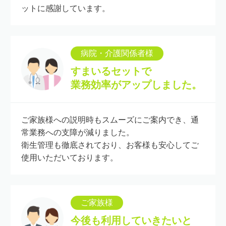
ットに感謝しています。
病院・介護関係者様
すまいるセットで
業務効率がアップしました。
ご家族様への説明時もスムーズにご案内でき、通
常業務への支障が減りました。
衛生管理も徹底されており、お客様も安心してご
使用いただいております。
ご家族様
今後も利用していきたいと