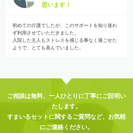
思います！
初めての介護でしたが、このサポートを知り迷わ
ず利用させていただきました。
入院した主人もストレスを感じる事なく過ごせた
ようで、とても喜んでいました。
ご相談は無料、一人ひとりに丁寧にご説明い
たします。
すまいるセットに関するご質問など、お気軽
にご連絡ください。