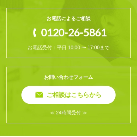
お電話によるご相談
0120-26-5861
お電話受付：平日 10:00 〜 17:00まで
お問い合わせフォーム
ご相談はこちらから
≪ 24時間受付 ≫